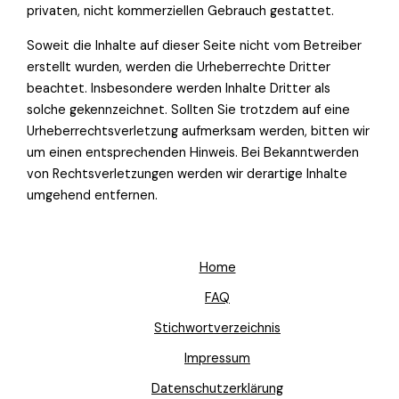
privaten, nicht kommerziellen Gebrauch gestattet.
Soweit die Inhalte auf dieser Seite nicht vom Betreiber
erstellt wurden, werden die Urheberrechte Dritter
beachtet. Insbesondere werden Inhalte Dritter als
solche gekennzeichnet. Sollten Sie trotzdem auf eine
Urheberrechtsverletzung aufmerksam werden, bitten wir
um einen entsprechenden Hinweis. Bei Bekanntwerden
von Rechtsverletzungen werden wir derartige Inhalte
umgehend entfernen.
Home
FAQ
Stichwortverzeichnis
Impressum
Datenschutzerklärung