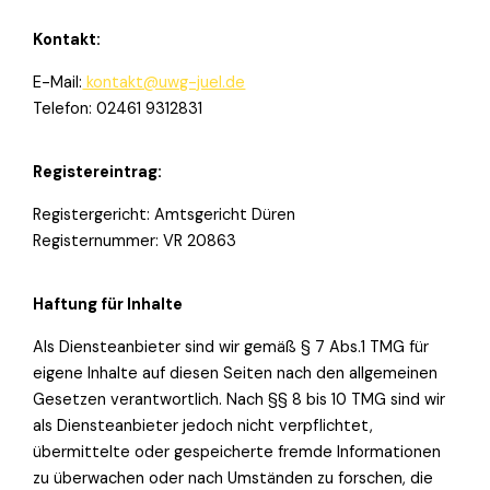
Kontakt:
E-Mail:
kontakt@uwg-juel.de
Telefon: 02461 9312831
Registereintrag:
Registergericht: Amtsgericht Düren
Registernummer: VR 20863
Haftung für Inhalte
Als Diensteanbieter sind wir gemäß § 7 Abs.1 TMG für
eigene Inhalte auf diesen Seiten nach den allgemeinen
Gesetzen verantwortlich. Nach §§ 8 bis 10 TMG sind wir
als Diensteanbieter jedoch nicht verpflichtet,
übermittelte oder gespeicherte fremde Informationen
zu überwachen oder nach Umständen zu forschen, die