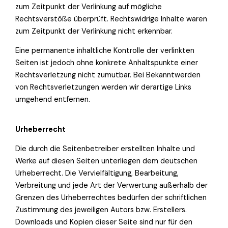
zum Zeitpunkt der Verlinkung auf mögliche
Rechtsverstöße überprüft. Rechtswidrige Inhalte waren
zum Zeitpunkt der Verlinkung nicht erkennbar.
Eine permanente inhaltliche Kontrolle der verlinkten
Seiten ist jedoch ohne konkrete Anhaltspunkte einer
Rechtsverletzung nicht zumutbar. Bei Bekanntwerden
von Rechtsverletzungen werden wir derartige Links
umgehend entfernen.
Urheberrecht
Die durch die Seitenbetreiber erstellten Inhalte und
Werke auf diesen Seiten unterliegen dem deutschen
Urheberrecht. Die Vervielfältigung, Bearbeitung,
Verbreitung und jede Art der Verwertung außerhalb der
Grenzen des Urheberrechtes bedürfen der schriftlichen
Zustimmung des jeweiligen Autors bzw. Erstellers.
Downloads und Kopien dieser Seite sind nur für den